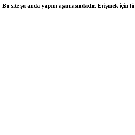
Bu site şu anda yapım aşamasındadır. Erişmek için lütf