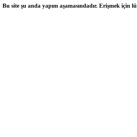
Bu site şu anda yapım aşamasındadır. Erişmek için lütf